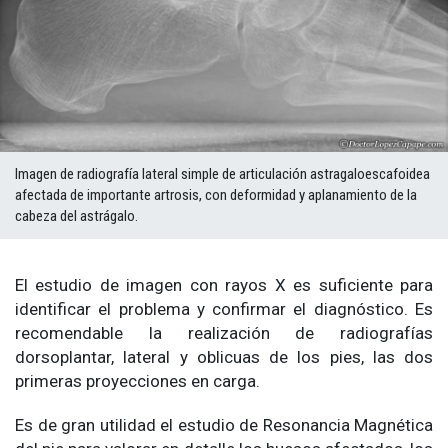
Imagen de radiografía lateral simple de articulación astragaloescafoidea
afectada de importante artrosis, con deformidad y aplanamiento de la
cabeza del astrágalo.
El estudio de imagen con rayos X es suficiente para
identificar el problema y confirmar el diagnóstico. Es
recomendable la realización de radiografías
dorsoplantar, lateral y oblicuas de los pies, las dos
primeras proyecciones en carga.
Es de gran utilidad el estudio de Resonancia Magnética