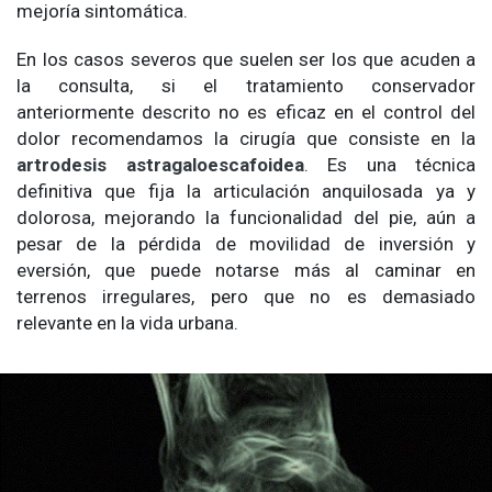
mejoría sintomática.
En los casos severos que suelen ser los que acuden a
la consulta, si el tratamiento conservador
anteriormente descrito no es eficaz en el control del
dolor recomendamos la cirugía que consiste en la
artrodesis astragaloescafoidea
. Es una técnica
definitiva que fija la articulación anquilosada ya y
dolorosa, mejorando la funcionalidad del pie, aún a
pesar de la pérdida de movilidad de inversión y
eversión, que puede notarse más al caminar en
terrenos irregulares, pero que no es demasiado
relevante en la vida urbana.