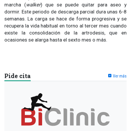
marcha (
walker
) que se puede quitar para aseo y
dormir. Este periodo de descarga parcial dura unas 6-8
semanas. La carga se hace de forma progresiva y se
recupera la vida habitual en torno al tercer mes cuando
existe la consolidación de la artrodesis, que en
ocasiones se alarga hasta el sexto mes o más.
Pide cita
Ver más