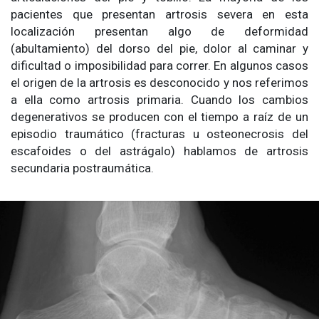
pacientes que presentan artrosis severa en esta
localización presentan algo de deformidad
(abultamiento) del dorso del pie, dolor al caminar y
dificultad o imposibilidad para correr. En algunos casos
el origen de la artrosis es desconocido y nos referimos
a ella como artrosis primaria. Cuando los cambios
degenerativos se producen con el tiempo a raíz de un
episodio traumático (fracturas u osteonecrosis del
escafoides o del astrágalo) hablamos de artrosis
secundaria postraumática.