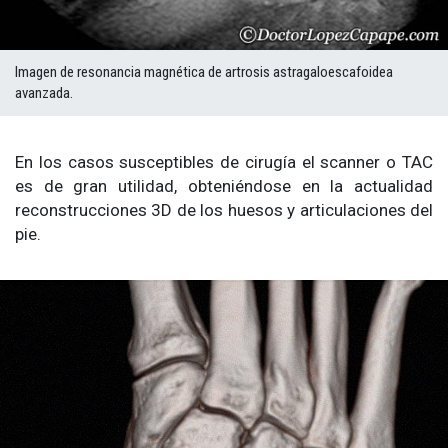
Imagen de resonancia magnética de artrosis astragaloescafoidea
avanzada.
En los casos susceptibles de cirugía el scanner o TAC
es de gran utilidad, obteniéndose en la actualidad
reconstrucciones 3D de los huesos y articulaciones del
pie.