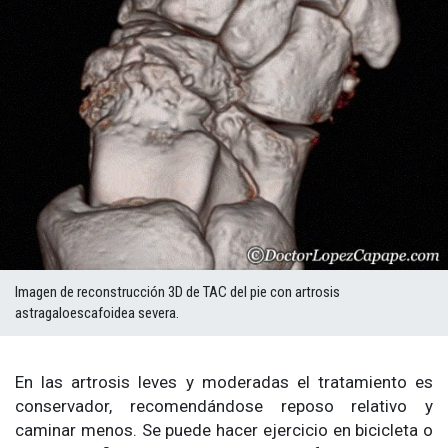
Imagen de reconstrucción 3D de TAC del pie con artrosis
astragaloescafoidea severa.
En las artrosis leves y moderadas el tratamiento es
conservador, recomendándose reposo relativo y
caminar menos. Se puede hacer ejercicio en bicicleta o