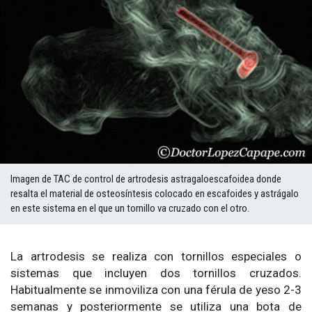
Imagen de TAC de control de artrodesis astragaloescafoidea donde
resalta el material de osteosíntesis colocado en escafoides y astrágalo
en este sistema en el que un tornillo va cruzado con el otro.
La artrodesis se realiza con tornillos especiales o
sistemas que incluyen dos tornillos cruzados.
Habitualmente se inmoviliza con una férula de yeso 2-3
semanas y posteriormente se utiliza una bota de