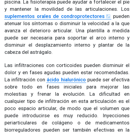
piscina. La fisioterapia puede ayudar a fortalecer el pie
y mantener la movilidad de las articulaciones. Los
suplementos orales de condroprotectores
pueden
atenuar los síntomas o disminuir la velocidad a la que
avanza el deterioro articular. Una plantilla a medida
puede ser necesaria para soportar el arco interno y
disminuir el desplazamiento interno y plantar de la
cabeza del astrágalo.
Las infiltraciones con corticoides pueden disminuir el
dolor y en fases agudas pueden estar recomendadas.
La infiltración con
ácido hialurónico
puede ser efectiva
sobre todo en fases iniciales para mejorar las
molestias y frenar la evolución. La dificultad en
cualquier tipo de infiltración en esta articulación es el
poco espacio articular, de modo que el volumen que
puede introducirse es muy reducido. Inyecciones
periarticulares de colágeno o de medicamentos
biorreguladores pueden ser también efectivas en la