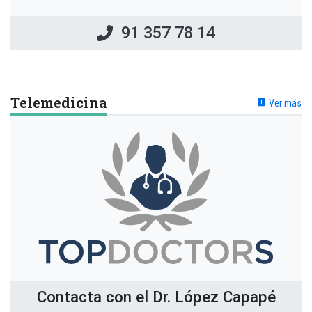
91 504 44 88
Telemedicina
Ver más
Contacta con el Dr. López Capapé