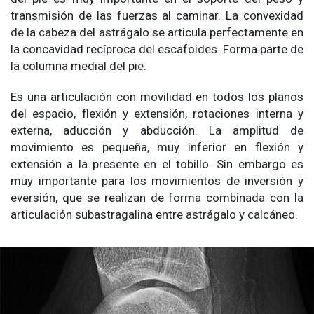
transmisión de las fuerzas al caminar. La convexidad
de la cabeza del astrágalo se articula perfectamente en
la concavidad recíproca del escafoides. Forma parte de
la columna medial del pie.
Es una articulación con movilidad en todos los planos
del espacio, flexión y extensión, rotaciones interna y
externa, aducción y abducción. La amplitud de
movimiento es pequeña, muy inferior en flexión y
extensión a la presente en el tobillo. Sin embargo es
muy importante para los movimientos de inversión y
eversión, que se realizan de forma combinada con la
articulación subastragalina entre astrágalo y calcáneo.